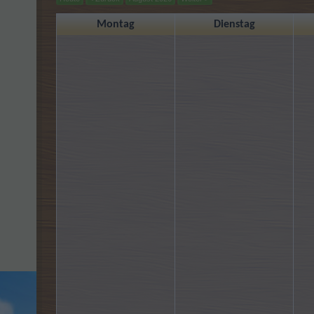
Montag
Dienstag