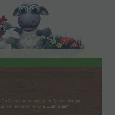
u Dich bitte zunächst im Spiel einloggen.
Besuch in unserem Forum!
„Zum Spiel“