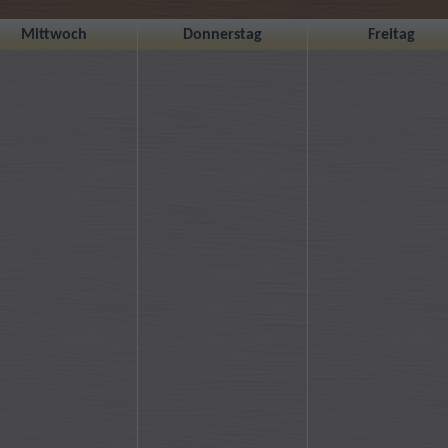
Mittwoch
Donnerstag
Freitag