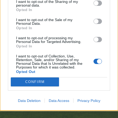
I want to opt-out of the Sharing of my
personal data.
Opted In
I want to opt-out of the Sale of my
Personal Data.
Opted In
I want to opt-out of processing my
Personal Data for Targeted Advertising.
Opted In
I want to opt-out of Collection, Use,
Retention, Sale, and/or Sharing of my
Personal Data that Is Unrelated with the
Purposes for which it was collected.
Opted Out
CONFIRM
Data Deletion
Data Access
Privacy Policy