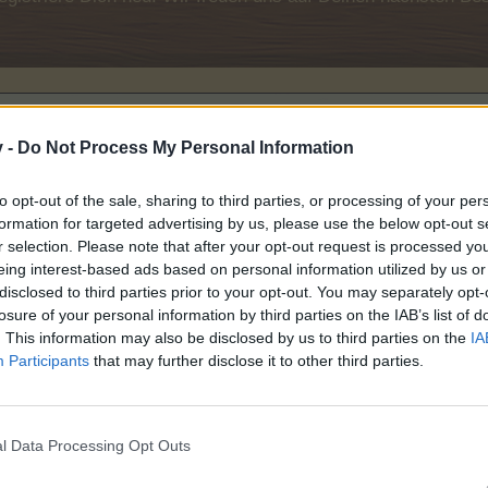
v -
Do Not Process My Personal Information
to opt-out of the sale, sharing to third parties, or processing of your per
formation for targeted advertising by us, please use the below opt-out s
r selection. Please note that after your opt-out request is processed y
eing interest-based ads based on personal information utilized by us or
disclosed to third parties prior to your opt-out. You may separately opt-
losure of your personal information by third parties on the IAB’s list of
. This information may also be disclosed by us to third parties on the
IA
on
Participants
that may further disclose it to other third parties.
l Data Processing Opt Outs
bo