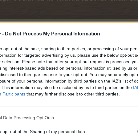
v -
Do Not Process My Personal Information
to opt-out of the sale, sharing to third parties, or processing of your per
formation for targeted advertising by us, please use the below opt-out s
r selection. Please note that after your opt-out request is processed y
eing interest-based ads based on personal information utilized by us or
disclosed to third parties prior to your opt-out. You may separately opt-
losure of your personal information by third parties on the IAB’s list of
. This information may also be disclosed by us to third parties on the
IA
Participants
that may further disclose it to other third parties.
l Data Processing Opt Outs
o opt-out of the Sharing of my personal data.