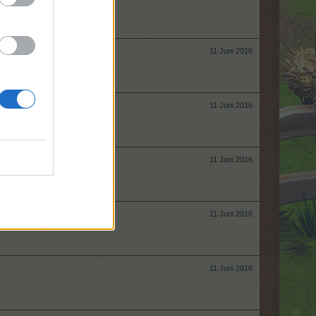
11 Juni 2016
11 Juni 2016
11 Juni 2016
11 Juni 2016
11 Juni 2016