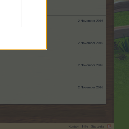
2 November 2016
2 November 2016
2 November 2016
2 November 2016
Kontakt
Hilfe
Startseite