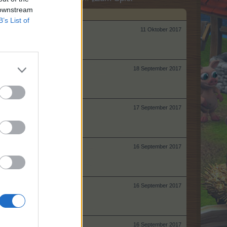
 downstream
B’s List of
11 Oktober 2017
18 September 2017
17 September 2017
16 September 2017
16 September 2017
16 September 2017