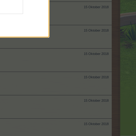
15 Oktober 2018
15 Oktober 2018
15 Oktober 2018
15 Oktober 2018
15 Oktober 2018
15 Oktober 2018