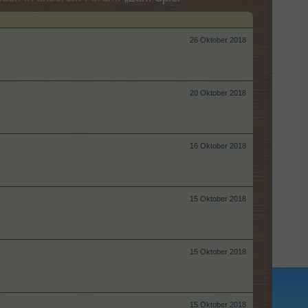
26 Oktober 2018
20 Oktober 2018
16 Oktober 2018
15 Oktober 2018
15 Oktober 2018
15 Oktober 2018