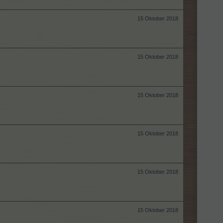
15 Oktober 2018
15 Oktober 2018
15 Oktober 2018
15 Oktober 2018
15 Oktober 2018
15 Oktober 2018