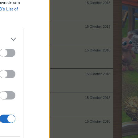
 downstream
15 Oktober 2018
B’s List of
15 Oktober 2018
15 Oktober 2018
15 Oktober 2018
15 Oktober 2018
15 Oktober 2018