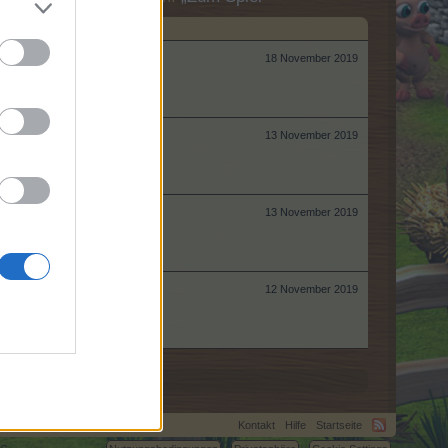
18 November 2019
13 November 2019
13 November 2019
12 November 2019
Kontakt
Hilfe
Startseite