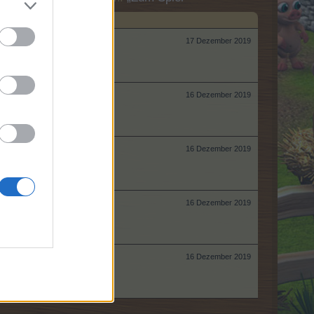
17 Dezember 2019
16 Dezember 2019
16 Dezember 2019
16 Dezember 2019
16 Dezember 2019