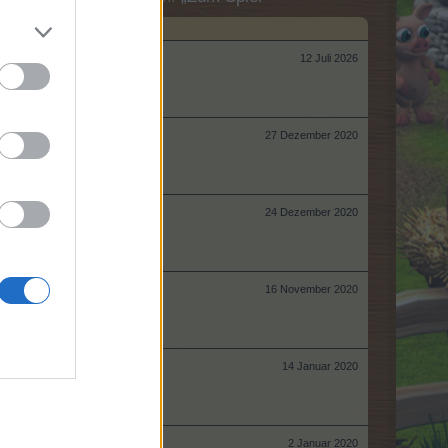
12 Juli 2026
27 Dezember 2020
24 Dezember 2020
16 November 2020
14 Januar 2020
2 Januar 2020