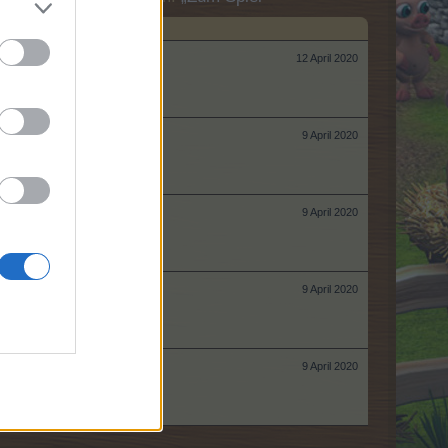
12 April 2020
9 April 2020
9 April 2020
9 April 2020
9 April 2020