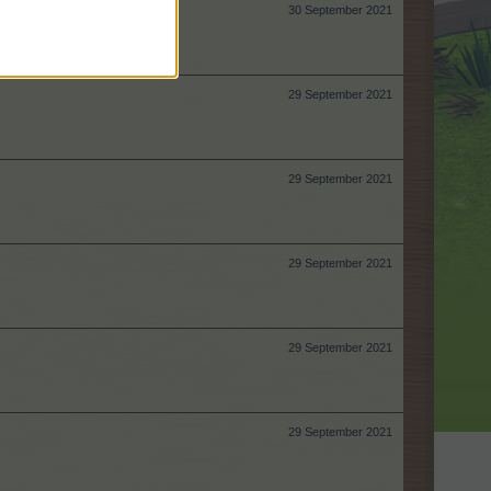
30 September 2021
29 September 2021
29 September 2021
29 September 2021
29 September 2021
29 September 2021