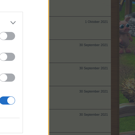
1 Oktober 2021
30 September 2021
30 September 2021
30 September 2021
30 September 2021