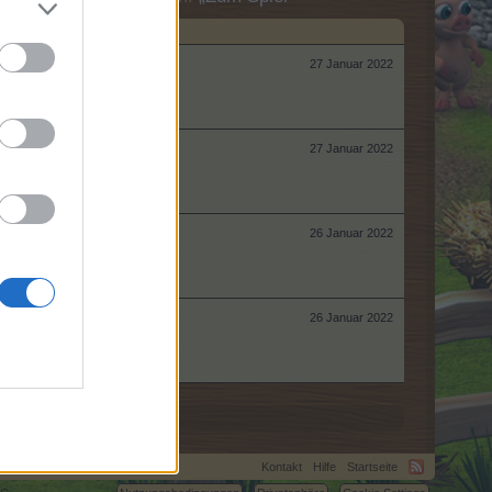
27 Januar 2022
27 Januar 2022
26 Januar 2022
26 Januar 2022
Kontakt
Hilfe
Startseite