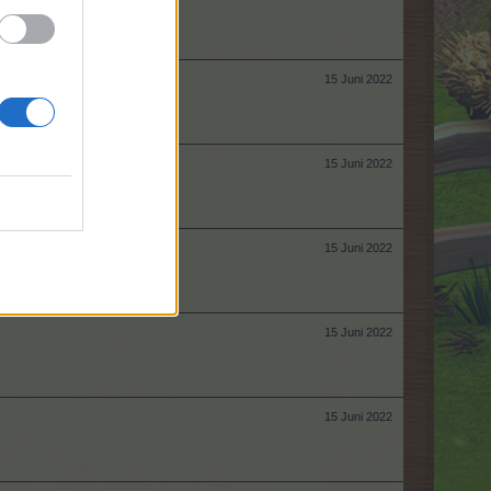
15 Juni 2022
15 Juni 2022
15 Juni 2022
15 Juni 2022
15 Juni 2022