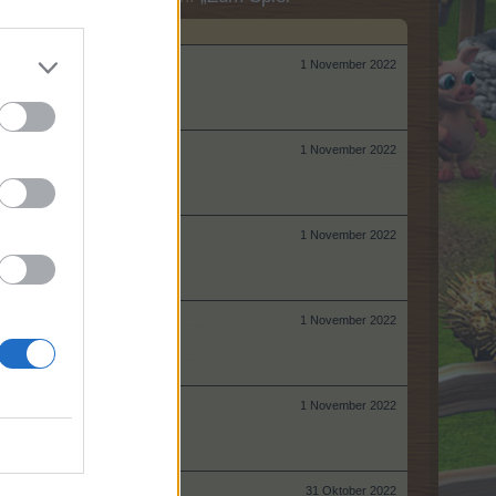
1 November 2022
1 November 2022
1 November 2022
1 November 2022
1 November 2022
31 Oktober 2022