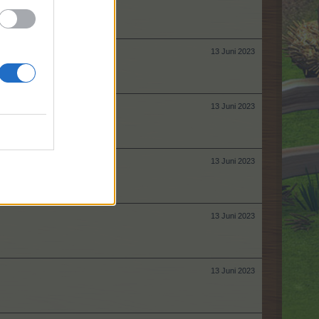
13 Juni 2023
13 Juni 2023
13 Juni 2023
13 Juni 2023
13 Juni 2023