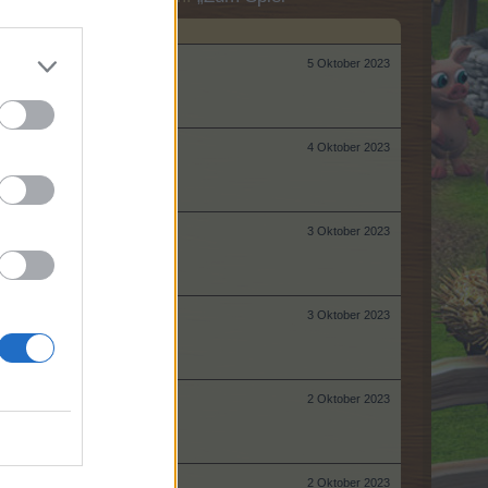
5 Oktober 2023
4 Oktober 2023
3 Oktober 2023
3 Oktober 2023
2 Oktober 2023
2 Oktober 2023