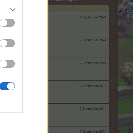
8 September 2024
7 September 2024
7 September 2024
7 September 2024
7 September 2024
7 September 2024