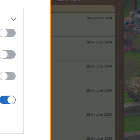
18 Oktober 2024
18 Oktober 2024
18 Oktober 2024
16 Oktober 2024
16 Oktober 2024
16 Oktober 2024