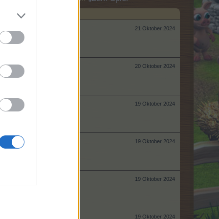
21 Oktober 2024
20 Oktober 2024
19 Oktober 2024
19 Oktober 2024
19 Oktober 2024
19 Oktober 2024