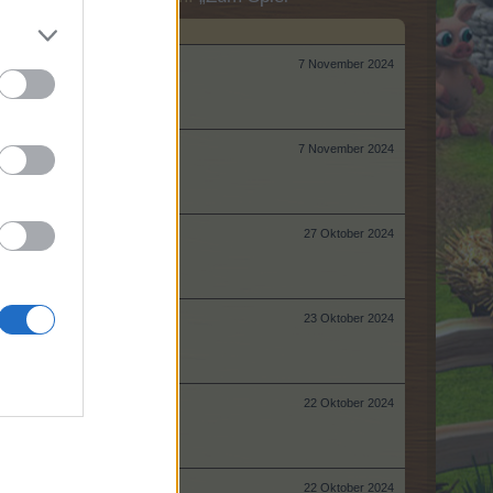
7 November 2024
7 November 2024
27 Oktober 2024
23 Oktober 2024
22 Oktober 2024
22 Oktober 2024