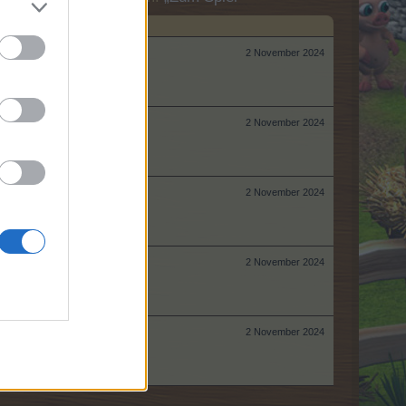
2 November 2024
2 November 2024
2 November 2024
2 November 2024
2 November 2024