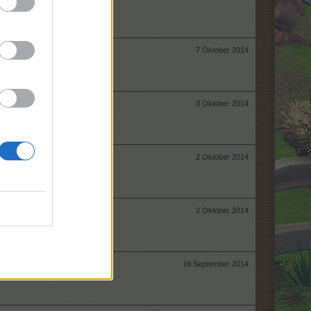
7 Oktober 2014
3 Oktober 2014
2 Oktober 2014
2 Oktober 2014
19 September 2014