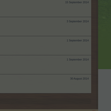
15 September 2014
3 September 2014
1 September 2014
1 September 2014
30 August 2014