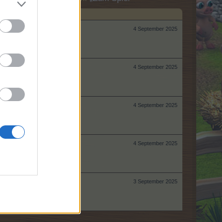
4 September 2025
4 September 2025
4 September 2025
4 September 2025
3 September 2025