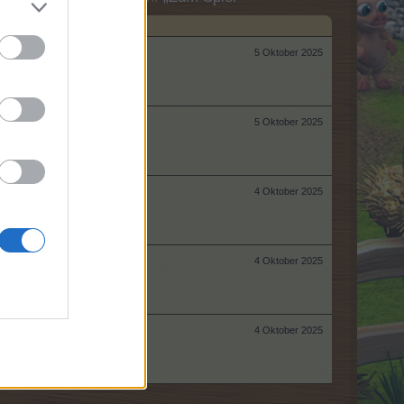
5 Oktober 2025
5 Oktober 2025
4 Oktober 2025
4 Oktober 2025
4 Oktober 2025