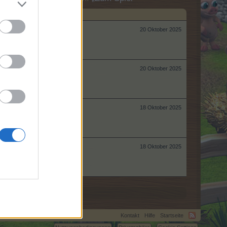
20 Oktober 2025
20 Oktober 2025
18 Oktober 2025
18 Oktober 2025
Kontakt
Hilfe
Startseite