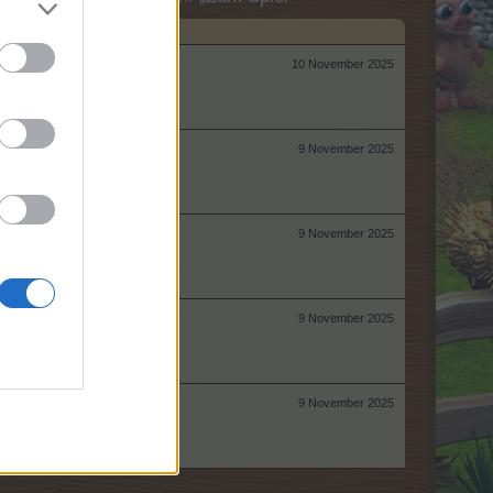
10 November 2025
9 November 2025
9 November 2025
9 November 2025
9 November 2025