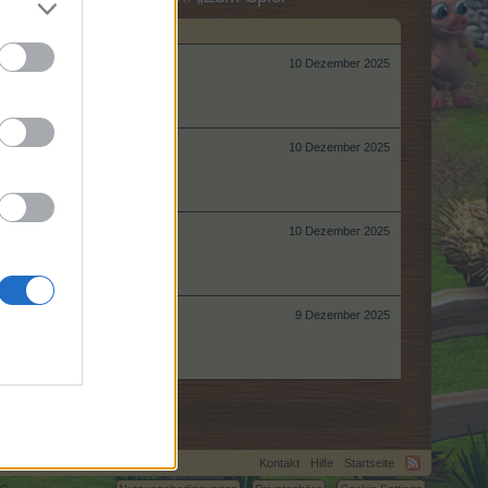
10 Dezember 2025
10 Dezember 2025
10 Dezember 2025
9 Dezember 2025
Kontakt
Hilfe
Startseite