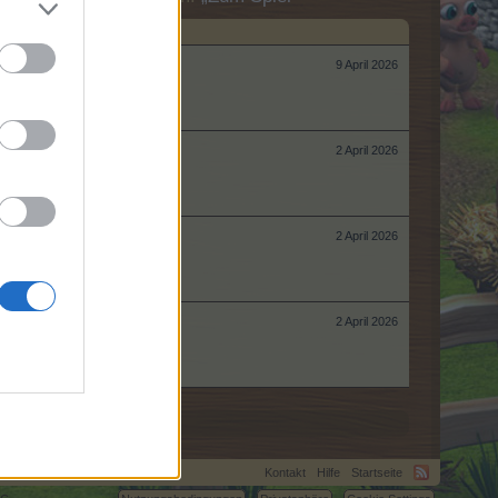
9 April 2026
2 April 2026
2 April 2026
2 April 2026
Kontakt
Hilfe
Startseite