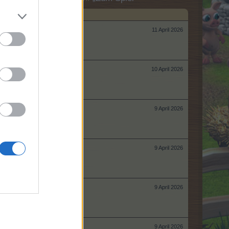
11 April 2026
10 April 2026
9 April 2026
9 April 2026
9 April 2026
9 April 2026