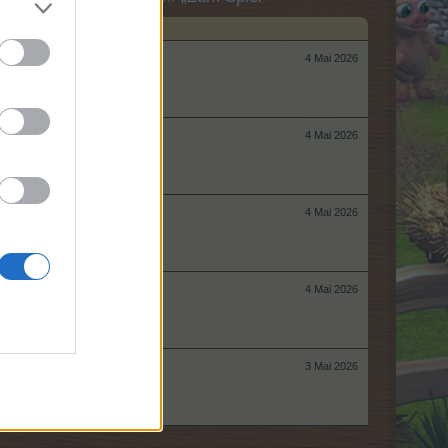
4 Mai 2026
4 Mai 2026
4 Mai 2026
4 Mai 2026
3 Mai 2026