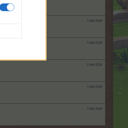
5 Mai 2026
5 Mai 2026
5 Mai 2026
5 Mai 2026
5 Mai 2026