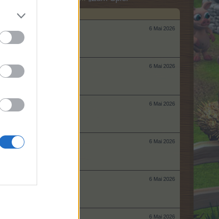
6 Mai 2026
6 Mai 2026
6 Mai 2026
6 Mai 2026
6 Mai 2026
6 Mai 2026