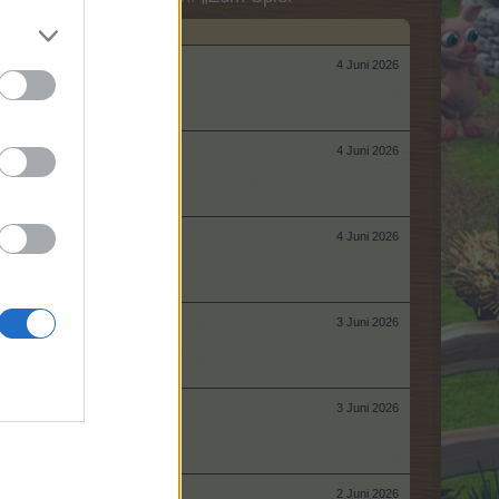
4 Juni 2026
4 Juni 2026
4 Juni 2026
3 Juni 2026
3 Juni 2026
2 Juni 2026