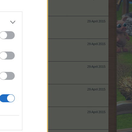
29 April 2015
29 April 2015
29 April 2015
29 April 2015
29 April 2015