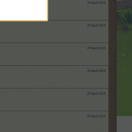
29 April 2015
29 April 2015
29 April 2015
29 April 2015
29 April 2015
29 April 2015