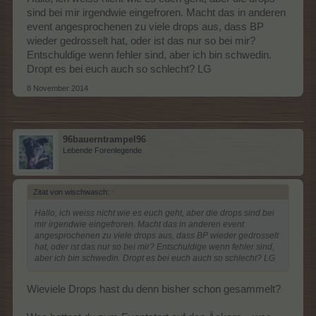
sind bei mir irgendwie eingefroren. Macht das in anderen
event angesprochenen zu viele drops aus, dass BP
wieder gedrosselt hat, oder ist das nur so bei mir?
Entschuldige wenn fehler sind, aber ich bin schwedin.
Dropt es bei euch auch so schlecht? LG
8 November 2014
96bauerntrampel96
Lebende Forenlegende
Zitat von wischwasch:
↑
Hallo, ich weiss nicht wie es euch geht, aber die drops sind bei
mir irgendwie eingefroren. Macht das in anderen event
angesprochenen zu viele drops aus, dass BP wieder gedrosselt
hat, oder ist das nur so bei mir? Entschuldige wenn fehler sind,
aber ich bin schwedin. Dropt es bei euch auch so schlecht? LG
Wieviele Drops hast du denn bisher schon gesammelt?