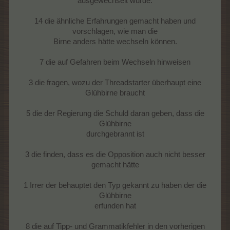
ausgewechselt wurde.
14 die ähnliche Erfahrungen gemacht haben und
vorschlagen, wie man die
Birne anders hätte wechseln können.
7 die auf Gefahren beim Wechseln hinweisen
3 die fragen, wozu der Threadstarter überhaupt eine
Glühbirne braucht
5 die der Regierung die Schuld daran geben, dass die
Glühbirne
durchgebrannt ist
3 die finden, dass es die Opposition auch nicht besser
gemacht hätte
1 Irrer der behauptet den Typ gekannt zu haben der die
Glühbirne
erfunden hat
8 die auf Tipp- und Grammatikfehler in den vorherigen