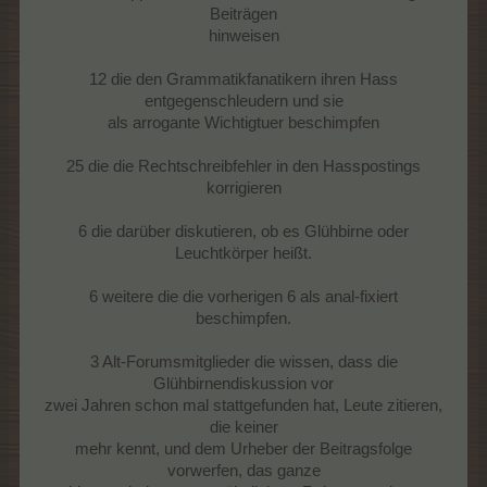
Beiträgen
hinweisen
12 die den Grammatikfanatikern ihren Hass
entgegenschleudern und sie
als arrogante Wichtigtuer beschimpfen
25 die die Rechtschreibfehler in den Hasspostings
korrigieren
6 die darüber diskutieren, ob es Glühbirne oder
Leuchtkörper heißt.
6 weitere die die vorherigen 6 als anal-fixiert
beschimpfen.
3 Alt-Forumsmitglieder die wissen, dass die
Glühbirnendiskussion vor
zwei Jahren schon mal stattgefunden hat, Leute zitieren,
die keiner
mehr kennt, und dem Urheber der Beitragsfolge
vorwerfen, das ganze