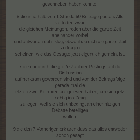
geschrieben haben könnte.
8 die innerhalb von 1 Stunde 50 Beiträge posten. Alle
vertreten zwar
die gleichen Meinungen, reden aber die ganze Zeit
aneinander vorbei
und antworten sehr klug, obwohl sie sich die ganze Zeit
zu fragen
scheinen, wie das Gesagte jetzt eigentlich gemeint ist.
7 die nur durch die große Zahl der Postings auf die
Diskussion
aufmerksam geworden sind und von der Beitragsfolge
gerade mal die
letzten zwei Kommentare gelesen haben, um sich jetzt
richtig ins Zeug
zu legen, weil sie sich unbedingt an einer hitzigen
Debatte beteiligen
wollen.
9 die den 7 Vorherigen erklären dass das alles entweder
schon gesagt