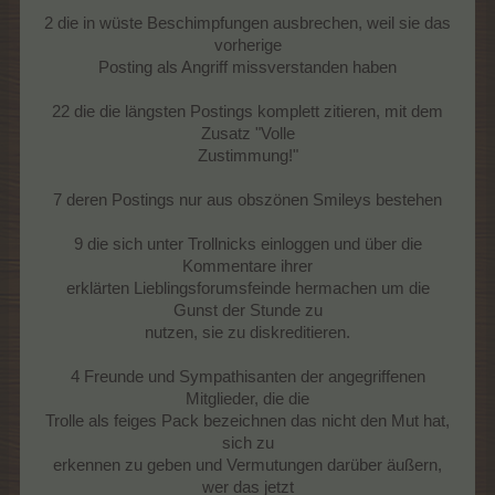
2 die in wüste Beschimpfungen ausbrechen, weil sie das
vorherige
Posting als Angriff missverstanden haben
22 die die längsten Postings komplett zitieren, mit dem
Zusatz "Volle
Zustimmung!"
7 deren Postings nur aus obszönen Smileys bestehen
9 die sich unter Trollnicks einloggen und über die
Kommentare ihrer
erklärten Lieblingsforumsfeinde hermachen um die
Gunst der Stunde zu
nutzen, sie zu diskreditieren.
4 Freunde und Sympathisanten der angegriffenen
Mitglieder, die die
Trolle als feiges Pack bezeichnen das nicht den Mut hat,
sich zu
erkennen zu geben und Vermutungen darüber äußern,
wer das jetzt