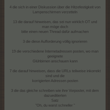
4 die sich in einer Diskussion über die Hitzefestigkeit von
Lampenschirmen verzetteln
13 die darauf hinweisen, das sei nun wirklich OT und
man möge doch
bitte einen neuen Thread dafür aufmachen
3 die diese Aufforderung völlig ignorieren
19 die verschiedene Internetadressen posten, wo man
geeignete
Glühbirnen anschauen kann
7 die darauf hinweisen, dass die URLs teilweise inkorrekt
sind und die
korrigierten Adressen posten
3 die das gleiche schreiben wie ihre Vorposter, mit dem
dazueditierten
Satz
"Oh, du warst schneller "