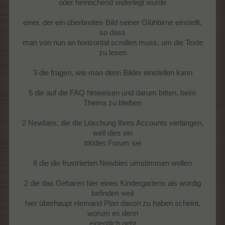
oder hinreichend widerlegt wurde
einer, der ein überbreites Bild seiner Glühbirne einstellt,
so dass
man von nun an horizontal scrollen muss, um die Texte
zu lesen
3 die fragen, wie man denn Bilder einstellen kann
5 die auf die FAQ hinweisen und darum bitten, beim
Thema zu bleiben
2 Newbies, die die Löschung Ihres Accounts verlangen,
weil dies ein
blödes Forum sei
8 die die frustrierten Newbies umstimmen wollen
2 die das Gebaren hier eines Kindergartens als würdig
befinden weil
hier überhaupt niemand Plan davon zu haben scheint,
worum es denn
eigentlich geht