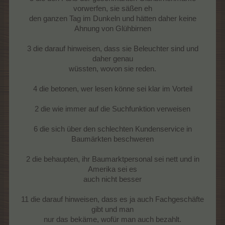
vorwerfen, sie säßen eh
den ganzen Tag im Dunkeln und hätten daher keine
Ahnung von Glühbirnen
3 die darauf hinweisen, dass sie Beleuchter sind und
daher genau
wüssten, wovon sie reden.
4 die betonen, wer lesen könne sei klar im Vorteil
2 die wie immer auf die Suchfunktion verweisen
6 die sich über den schlechten Kundenservice in
Baumärkten beschweren
2 die behaupten, ihr Baumarktpersonal sei nett und in
Amerika sei es
auch nicht besser
11 die darauf hinweisen, dass es ja auch Fachgeschäfte
gibt und man
nur das bekäme, wofür man auch bezahlt.