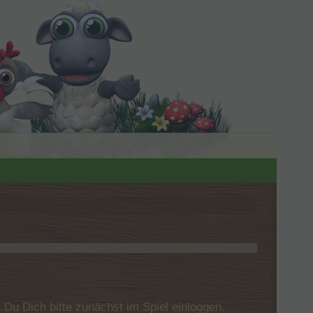
u Dich bitte zunächst im Spiel einloggen.