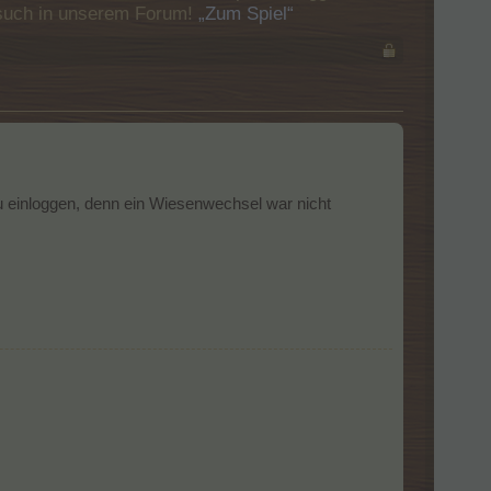
Besuch in unserem Forum!
„Zum Spiel“
 einloggen, denn ein Wiesenwechsel war nicht