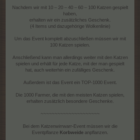
Nachdem wir mit 10 – 20 – 40 – 60 – 100 Katzen gespielt
haben,
erhalten wir ein zusätzliches Geschenk.
(4 Items und dazugehörige Wolkenlinie)
Um das Event komplett abzuschließen müssen wir mit
100 Katzen spielen.
Anschließend kann man allerdings weiter mit den Katzen
spielen und erhält für jede Katze, mit der man gespielt
hat, auch weiterhin ein zufälliges Geschenk.
Außerdem ist das Event ein TOP-1000 Event.
Die 1000 Farmer, die mit den meisten Katzen spielen,
erhalten zusätzlich besondere Geschenke.
~~~~~~~~~~~~~~~~~~~~~
Bei dem Katzenwirrwarr-Event müssen wir die
Eventpflanze
Korbweide
anpflanzen.