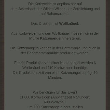
Die Korbweide ist anpflanzbar auf
dem Ackerland, der Wilden Wiese, der Waldlichtung und
auf Bahamarama.
Das Dropitem ist
Wollknäuel
.
Aus Korbweiden und den Wollknäuel müssen wir in der
Mühle
Katzenangeln
herstellen.
Die Katzenangeln können in der Farmmühle und auch in
der Bahamaramamühle produziert werden.
Für die Produktion von einer Katzenangel werden 6
Wollknäuel und 110 Korbweiden benötigt.
Die Produktionszeit von einer Katzenangel beträgt 10
Minuten.
Wir benötigen für das Event
11.000 Korbweiden (Anpflanzzeit 6 Stunden)
600 Wollknäul
um 100 Katzenangeln herzustellen