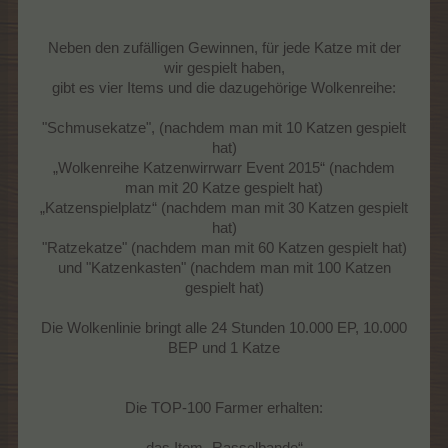
Neben den zufälligen Gewinnen, für jede Katze mit der
wir gespielt haben,
gibt es vier Items und die dazugehörige Wolkenreihe:​
"Schmusekatze", (nachdem man mit 10 Katzen gespielt
hat)
„Wolkenreihe Katzenwirrwarr Event 2015“ (nachdem
man mit 20 Katze gespielt hat)
„Katzenspielplatz“ (nachdem man mit 30 Katzen gespielt
hat)
"Ratzekatze" (nachdem man mit 60 Katzen gespielt hat)
und "Katzenkasten" (nachdem man mit 100 Katzen
gespielt hat)
Die Wolkenlinie bringt alle 24 Stunden 10.000 EP, 10.000
BEP und 1 Katze
Die TOP-100 Farmer erhalten: