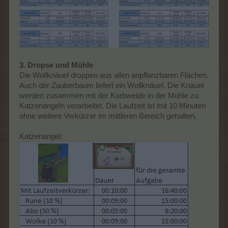
3. Dropse und Mühle
Die Wollknäuel droppen aus allen anpflanzbaren Flächen.
Auch der Zauberbaum liefert ein Wollknäuel. Die Knäuel
werden zusammen mit der Korbweide in der Mühle zu
Katzenangeln verarbeitet. Die Laufzeit ist mit 10 Minuten
ohne weitere Verkürzer im mittleren Bereich gehalten.
Katzenangel: