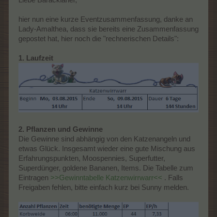
hier nun eine kurze Eventzusammenfassung, danke an
Lady-Amalthea, dass sie bereits eine Zusammenfassung
gepostet hat, hier noch die "rechnerischen Details":
1. Laufzeit
2. Pflanzen und Gewinne
Die Gewinne sind abhängig von den Katzenangeln und
etwas Glück. Insgesamt wieder eine gute Mischung aus
Erfahrungspunkten, Moospennies, Superfutter,
Superdünger, goldene Bananen, Items. Die Tabelle zum
Eintragen
>>Gewinntabelle Katzenwirrwarr<<
. Falls
Freigaben fehlen, bitte einfach kurz bei Sunny melden.