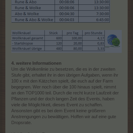
4. weitere Informationen
Um die Wolkenlinie zu besetzen, die es in der zweiten
Stufe gibt, erhaltet ihr in den übrigen Aufgaben, wenn ihr
100 x mit den Kätzchen spielt, die euch auf der Farm
begegnen. Wer noch über die 100 hinaus spielt, nimmt
an den TOP1000 teil. Durch die recht kurze Laufzeit der
Pflanzen und der doch langen Zeit des Events, haben
viele die Möglichkeit, dieses Event zu schaffen.
Ansonsten gibt es bei dem Event keine größeren
Anstrengungen zu bewältigen. Hoffen wir auf eine gute
Dropsrate.