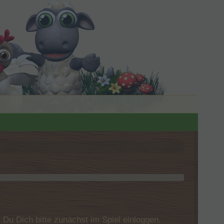
u Dich bitte zunächst im Spiel einloggen.