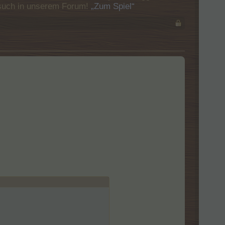
Besuch in unserem Forum!
„Zum Spiel“