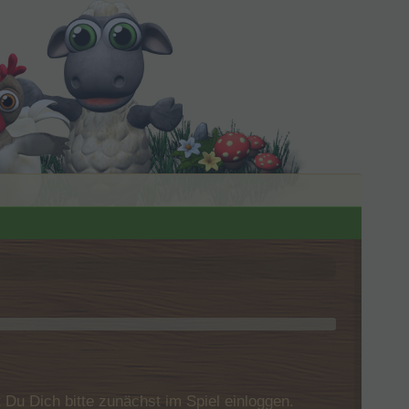
u Dich bitte zunächst im Spiel einloggen.