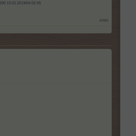
l 200 10.02.2019/04:02:45
#3981