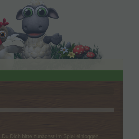
u Dich bitte zunächst im Spiel einloggen.