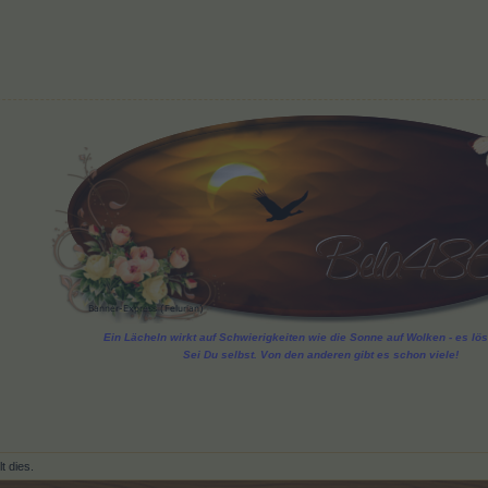
Ein Lächeln wirkt auf Schwierigkeiten wie die Sonne auf Wolken - es löst
Sei Du selbst. Von den anderen gibt es schon viele!
lt dies.