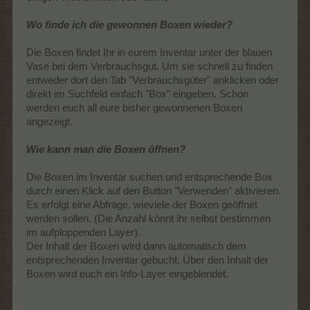
Wo finde ich die gewonnen Boxen wieder?
Die Boxen findet Ihr in eurem Inventar unter der blauen
Vase bei dem Verbrauchsgut. Um sie schnell zu finden
entweder dort den Tab "Verbrauchsgüter" anklicken oder
direkt im Suchfeld einfach "Box" eingeben. Schon
werden euch all eure bisher gewonnenen Boxen
angezeigt.
Wie kann man die Boxen öffnen?
Die Boxen im Inventar suchen und entsprechende Box
durch einen Klick auf den Button "Verwenden" aktivieren.
Es erfolgt eine Abfrage, wieviele der Boxen geöffnet
werden sollen. (Die Anzahl könnt ihr selbst bestimmen
im aufploppenden Layer).
Der Inhalt der Boxen wird dann automatisch dem
entsprechenden Inventar gebucht. Über den Inhalt der
Boxen wird euch ein Info-Layer eingeblendet.