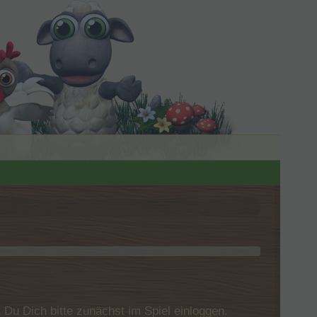
u Dich bitte zunächst im Spiel einloggen.