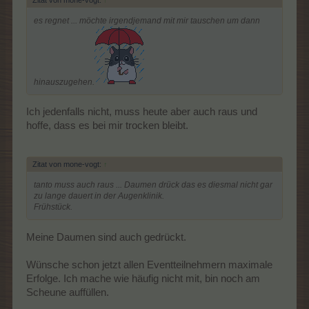
es regnet ... möchte irgendjemand mit mir tauschen um dann
hinauszugehen.
Ich jedenfalls nicht, muss heute aber auch raus und
hoffe, dass es bei mir trocken bleibt.
Zitat von mone-vogt:
↑
tanto muss auch raus ... Daumen drück das es diesmal nicht gar
zu lange dauert in der Augenklinik.
Frühstück.
Meine Daumen sind auch gedrückt.
Wünsche schon jetzt allen Eventteilnehmern maximale
Erfolge. Ich mache wie häufig nicht mit, bin noch am
Scheune auffüllen.