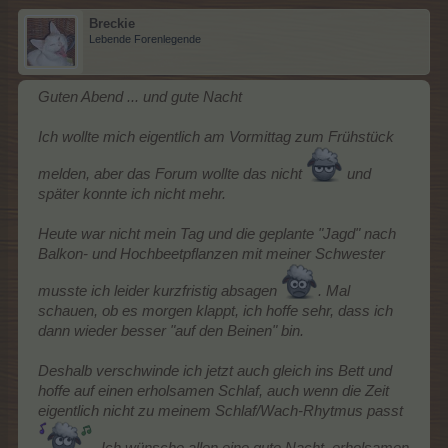
Breckie
Lebende Forenlegende
Guten Abend ... und gute Nacht
Ich wollte mich eigentlich am Vormittag zum Frühstück
melden, aber das Forum wollte das nicht
und
später konnte ich nicht mehr.
Heute war nicht mein Tag und die geplante "Jagd" nach
Balkon- und Hochbeetpflanzen mit meiner Schwester
musste ich leider kurzfristig absagen
. Mal
schauen, ob es morgen klappt, ich hoffe sehr, dass ich
dann wieder besser "auf den Beinen" bin.
Deshalb verschwinde ich jetzt auch gleich ins Bett und
hoffe auf einen erholsamen Schlaf, auch wenn die Zeit
eigentlich nicht zu meinem Schlaf/Wach-Rhytmus passt