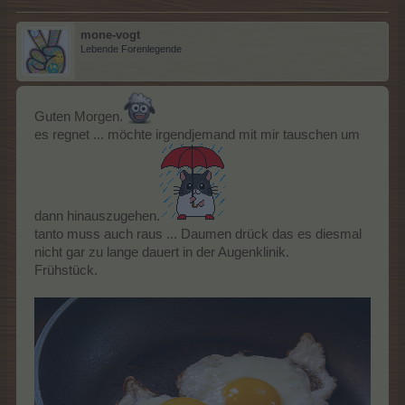
mone-vogt
Lebende Forenlegende
Guten Morgen.
es regnet ... möchte irgendjemand mit mir tauschen um
dann hinauszugehen.
tanto muss auch raus ... Daumen drück das es diesmal
nicht gar zu lange dauert in der Augenklinik.
Frühstück.