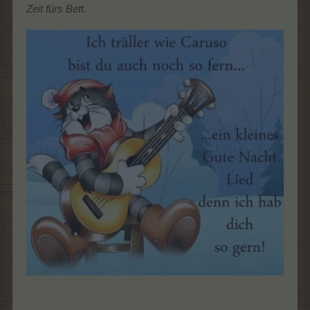
Zeit fürs Bett.