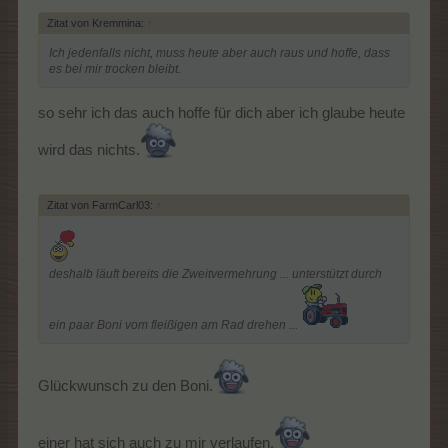
Zitat von Kremmina:
↑
Ich jedenfalls nicht, muss heute aber auch raus und hoffe, dass
es bei mir trocken bleibt.
so sehr ich das auch hoffe für dich aber ich glaube heute
wird das nichts.
Zitat von FarmCarl03:
↑
deshalb läuft bereits die Zweitvermehrung ... unterstützt durch
ein paar Boni vom fleißigen am Rad drehen ...
Glückwunsch zu den Boni.
einer hat sich auch zu mir verlaufen.