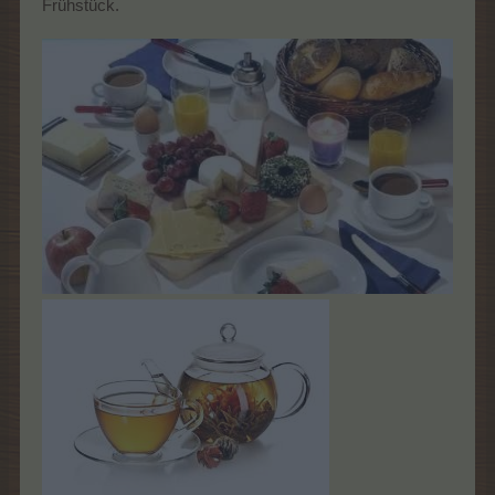
Frühstück.