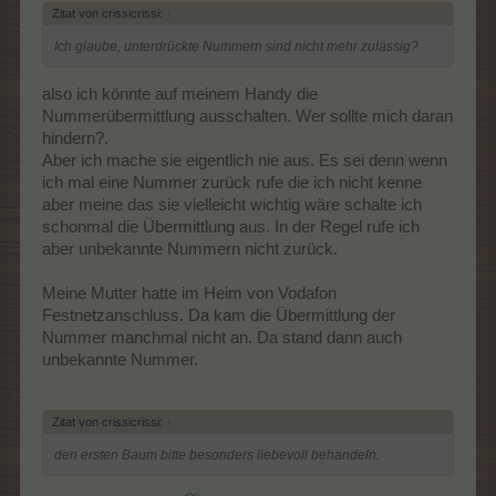
Zitat von crissicrissi:
↑
Ich glaube, unterdrückte Nummern sind nicht mehr zulässig?
also ich könnte auf meinem Handy die
Nummerübermittlung ausschalten. Wer sollte mich daran
hindern?.
Aber ich mache sie eigentlich nie aus. Es sei denn wenn
ich mal eine Nummer zurück rufe die ich nicht kenne
aber meine das sie vielleicht wichtig wäre schalte ich
schonmal die Übermittlung aus. In der Regel rufe ich
aber unbekannte Nummern nicht zurück.
Meine Mutter hatte im Heim von Vodafon
Festnetzanschluss. Da kam die Übermittlung der
Nummer manchmal nicht an. Da stand dann auch
unbekannte Nummer.
Zitat von crissicrissi:
↑
den ersten Baum bitte besonders liebevoll behandeln.