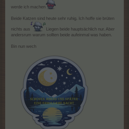
werde ich machen
Beide Katzen sind heute sehr ruhig. Ich hoffe sie brüten
nichts aus
Liegen beide hauptsächlich nur. Aber
andersrum warum sollten beide aufeinmal was haben.
Bin nun wech