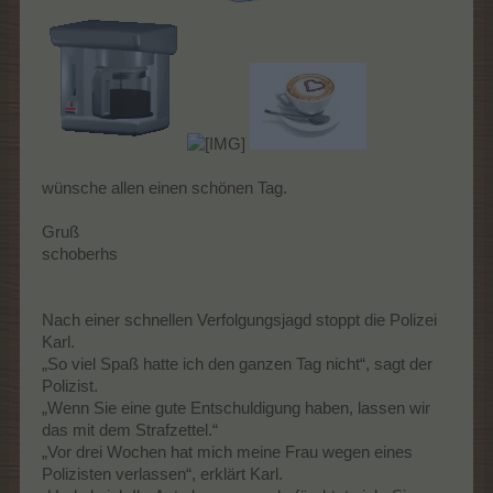
wünsche allen einen schönen Tag.
Gruß
schoberhs
Nach einer schnellen Verfolgungsjagd stoppt die Polizei
Karl.
„So viel Spaß hatte ich den ganzen Tag nicht“, sagt der
Polizist.
„Wenn Sie eine gute Entschuldigung haben, lassen wir
das mit dem Strafzettel.“
„Vor drei Wochen hat mich meine Frau wegen eines
Polizisten verlassen“, erklärt Karl.