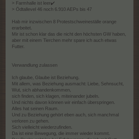
> Farmhalle ist leer✔️
> Ödtallevel 46 noch 6.910 AEPs bis 47
Hab mir inzwischen 8 Protestschweineställe orange
erarbeitet.
Mir ist schon klar das die nicht den höchsten GW haben,
aber mit einem Tierchen mehr spare ich auch etwas
Futter.
Verwandlung zulassen
Ich glaube, Glaube ist Beziehung.
Mit allem, was Beziehung ausmacht: Liebe, Sehnsucht,
Wut, sich abhandenkommen,
sich finden, sich klagen, miteinander jubeln.
Und nichts davon können wir einfach überspringen.
Alles hat seinen Raum.
Und zu Beziehung gehört eben auch, sich manchmal
verloren zu gehen.
Sich vielleicht wiederzufinden.
Da ist eine Bewegung, die immer wieder kommt.