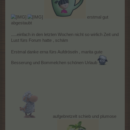
erstmal gut
abgestaubt
.....einfach in den letzten Wochen nicht so wirlich Zeit und
Lust fürs Forum hatte , schäm
Erstmal danke erna fürs Aufdröseln , marita gute
Besserung und Bommelchen schönen Urlaub
aufgebretzelt schieb und plumose