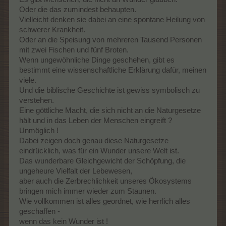
Oder die das zumindest behaupten.
Vielleicht denken sie dabei an eine spontane Heilung von
schwerer Krankheit.
Oder an die Speisung von mehreren Tausend Personen
mit zwei Fischen und fünf Broten.
Wenn ungewöhnliche Dinge geschehen, gibt es
bestimmt eine wissenschaftliche Erklärung dafür, meinen
viele.
Und die biblische Geschichte ist gewiss symbolisch zu
verstehen.
Eine göttliche Macht, die sich nicht an die Naturgesetze
hält und in das Leben der Menschen eingreift ?
Unmöglich !
Dabei zeigen doch genau diese Naturgesetze
eindrücklich, was für ein Wunder unsere Welt ist.
Das wunderbare Gleichgewicht der Schöpfung, die
ungeheure Vielfalt der Lebewesen,
aber auch die Zerbrechlichkeit unseres Ökosystems
bringen mich immer wieder zum Staunen.
Wie vollkommen ist alles geordnet, wie herrlich alles
geschaffen -
wenn das kein Wunder ist !