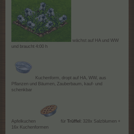
wächst auf HA und WW
und braucht 4:00 h
Kuchenform, dropt auf HA, WW, aus
Pflanzen und Bäumen, Zauberbaum, kauf- und
schenkbar
Apfelkuchen
für
Trüffel
: 328x Salzblumen +
16x Kuchenformen