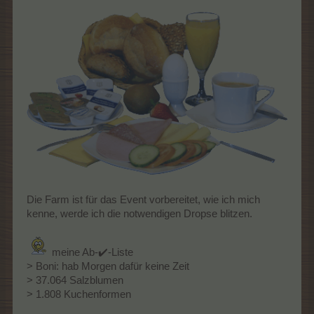
Die Farm ist für das Event vorbereitet, wie ich mich
kenne, werde ich die notwendigen Dropse blitzen.
meine Ab-✔️-Liste
> Boni: hab Morgen dafür keine Zeit
> 37.064 Salzblumen
> 1.808 Kuchenformen