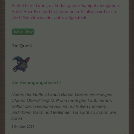
Achtet bitte darauf, nicht das ganze Saatgut abzugeben.
Sollte Euer Bestand trotzdem unter 5 fallen, wird er ca.
alle 5 Stunden wieder auf 5 aufgestockt.
Spoiler:
Shop
Die Quest
Die Reiningungshexe III
Neben der Hütte ist auch Babas Garten ein einziges
Chaos! Überall liegt Müll und modriges Laub herum.
Selbst das Gewächshaus ist mit trüben Fenstern,
undichtem Dach und fehlender Tür nicht so schön wie
sonst
3 Oktober 2024