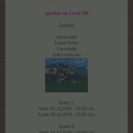
spielbar ab Level 100
Zugang:
Newsseite
Event-Timer
Farmhalle
Vollmondacker
Quest 1
Start: 04.10.2024 - 10:00 Uhr
Ende: 06.10.2024 - 22:00 Uhr
Quest 2
Start: 18.10.2024 - 10:00 Uhr