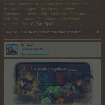
starten möchtest, musst Du Dich bitte zunächst
im Spiel einloggen. Falls Du noch keinen
Spielaccount besitzt, bitte registriere Dich neu.
Wir freuen uns auf Deinen nächsten Besuch in
unserem Forum!
„Zum Spiel“
Status des Themas:
Es sind keine weiteren Antworten möglich.
*Mushu*
Board Administrator
Team Farmerama DE