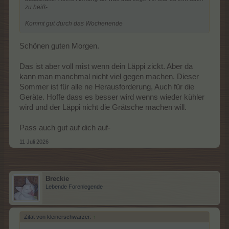
zu heiß-
Kommt gut durch das Wochenende
Schönen guten Morgen.
Das ist aber voll mist wenn dein Läppi zickt. Aber da
kann man manchmal nicht viel gegen machen. Dieser
Sommer ist für alle ne Herausforderung, Auch für die
Geräte. Hoffe dass es besser wird wenns wieder kühler
wird und der Läppi nicht die Grätsche machen will.
Pass auch gut auf dich auf-
11 Juli 2026
Breckie
Lebende Forenlegende
Zitat von kleinerschwarzer:
↑