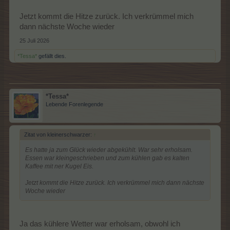
Jetzt kommt die Hitze zurück. Ich verkrümmel mich
dann nächste Woche wieder
25 Juli 2026
*Tessa*
gefällt dies.
*Tessa*
Lebende Forenlegende
Zitat von kleinerschwarzer:
↑
Es hatte ja zum Glück wieder abgekühlt. War sehr erholsam.
Essen war kleingeschrieben und zum kühlen gab es kalten
Kaffee mit ner Kugel Eis.
Jetzt kommt die Hitze zurück. Ich verkrümmel mich dann nächste
Woche wieder
Ja das kühlere Wetter war erholsam, obwohl ich