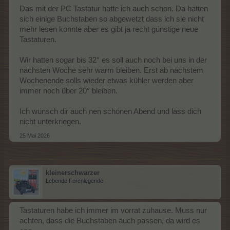
Das mit der PC Tastatur hatte ich auch schon. Da hatten
sich einige Buchstaben so abgewetzt dass ich sie nicht
mehr lesen konnte aber es gibt ja recht günstige neue
Tastaturen.
Wir hatten sogar bis 32° es soll auch noch bei uns in der
nächsten Woche sehr warm bleiben. Erst ab nächstem
Wochenende solls wieder etwas kühler werden aber
immer noch über 20° bleiben.
Ich wünsch dir auch nen schönen Abend und lass dich
nicht unterkriegen.
25 Mai 2026
kleinerschwarzer
Lebende Forenlegende
Tastaturen habe ich immer im vorrat zuhause. Muss nur
achten, dass die Buchstaben auch passen, da wird es